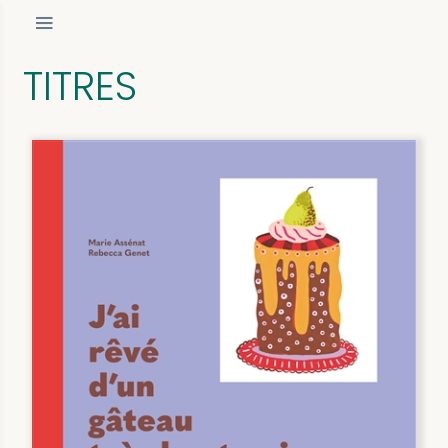
TITRES