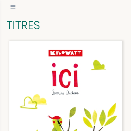
TITRES