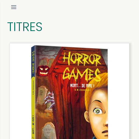
TITRES