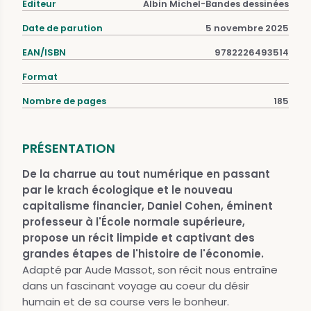
Éditeur
Albin Michel-Bandes dessinées
Date de parution
5 novembre 2025
EAN/ISBN
9782226493514
Format
Nombre de pages
185
PRÉSENTATION
De la charrue au tout numérique en passant
par le krach écologique et le nouveau
capitalisme financier, Daniel Cohen, éminent
professeur à l'École normale supérieure,
propose un récit limpide et captivant des
grandes étapes de l'histoire de l'économie.
Adapté par Aude Massot, son récit nous entraîne
dans un fascinant voyage au coeur du désir
humain et de sa course vers le bonheur.