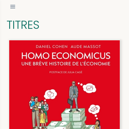
TITRES