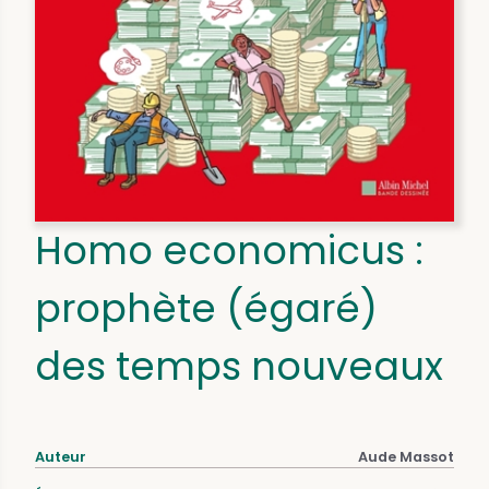
Homo economicus :
prophète (égaré)
des temps nouveaux
Auteur
Aude Massot