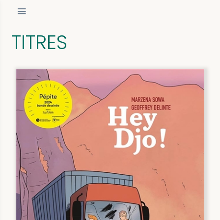
TITRES