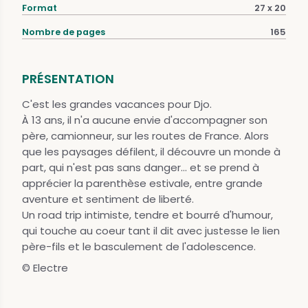
Format
27 x 20
Nombre de pages
165
PRÉSENTATION
C'est les grandes vacances pour Djo.
À 13 ans, il n'a aucune envie d'accompagner son
père, camionneur, sur les routes de France. Alors
que les paysages défilent, il découvre un monde à
part, qui n'est pas sans danger... et se prend à
apprécier la parenthèse estivale, entre grande
aventure et sentiment de liberté.
Un road trip intimiste, tendre et bourré d'humour,
qui touche au coeur tant il dit avec justesse le lien
père-fils et le basculement de l'adolescence.
© Electre