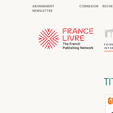
ABONNEMENT
CONNEXION
RECHE
NEWSLETTER
FOIR
INTE
T