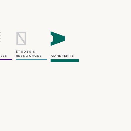
ÉTUDES &
RESSOURCES
LES
ADHÉRENTS