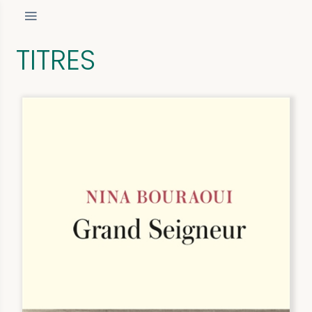
TITRES