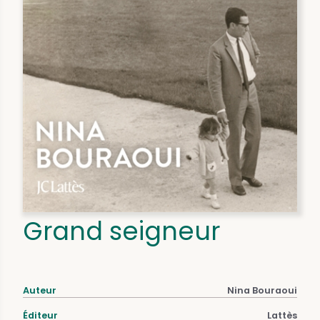
Grand seigneur
Auteur
Nina Bouraoui
Éditeur
Lattès