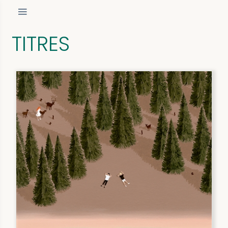
TITRES