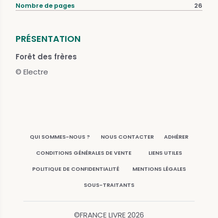
Nombre de pages
26
PRÉSENTATION
Forêt des frères
© Electre
QUI SOMMES-NOUS ?
NOUS CONTACTER
ADHÉRER
CONDITIONS GÉNÉRALES DE VENTE
LIENS UTILES
POLITIQUE DE CONFIDENTIALITÉ
MENTIONS LÉGALES
SOUS-TRAITANTS
©FRANCE LIVRE
2026