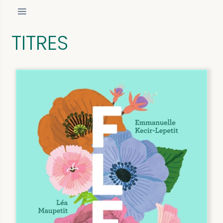
TITRES