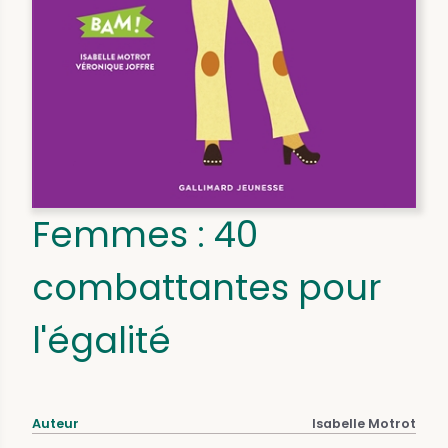
Femmes : 40
combattantes pour
l'égalité
Auteur
Isabelle Motrot