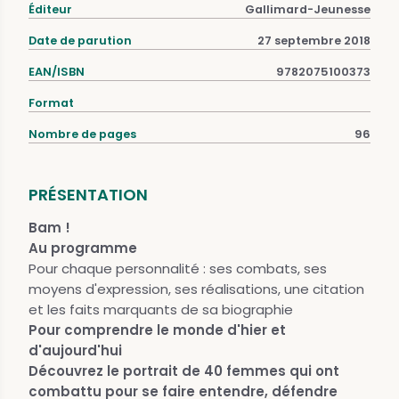
Éditeur
Gallimard-Jeunesse
Date de parution
27 septembre 2018
EAN/ISBN
9782075100373
Format
Nombre de pages
96
PRÉSENTATION
Bam !
Au programme
Pour chaque personnalité : ses combats, ses
moyens d'expression, ses réalisations, une citation
et les faits marquants de sa biographie
Pour comprendre le monde d'hier et
d'aujourd'hui
Découvrez le portrait de 40 femmes qui ont
combattu pour se faire entendre, défendre