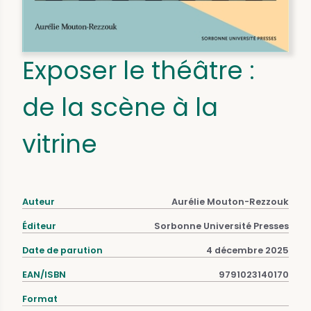
Exposer le théâtre :
de la scène à la
vitrine
Auteur
Aurélie Mouton-Rezzouk
Éditeur
Sorbonne Université Presses
Date de parution
4 décembre 2025
EAN/ISBN
9791023140170
Format