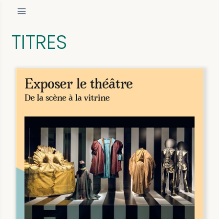
TITRES