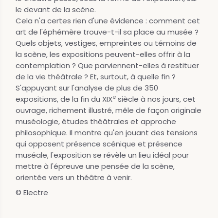
le devant de la scène.
Cela n'a certes rien d'une évidence : comment cet
art de l'éphémère trouve-t-il sa place au musée ?
Quels objets, vestiges, empreintes ou témoins de
la scène, les expositions peuvent-elles offrir à la
contemplation ? Que parviennent-elles à restituer
de la vie théâtrale ? Et, surtout, à quelle fin ?
S'appuyant sur l'analyse de plus de 350
e
expositions, de la fin du XIX
siècle à nos jours, cet
ouvrage, richement illustré, mêle de façon originale
muséologie, études théâtrales et approche
philosophique. Il montre qu'en jouant des tensions
qui opposent présence scénique et présence
muséale, l'exposition se révèle un lieu idéal pour
mettre à l'épreuve une pensée de la scène,
orientée vers un théâtre à venir.
© Electre