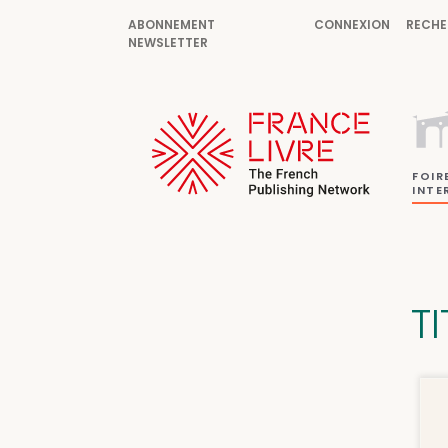
ABONNEMENT
CONNEXION
RECHE
NEWSLETTER
FOIR
INTE
T