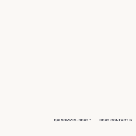
QUI SOMMES-NOUS ?
NOUS CONTACTER