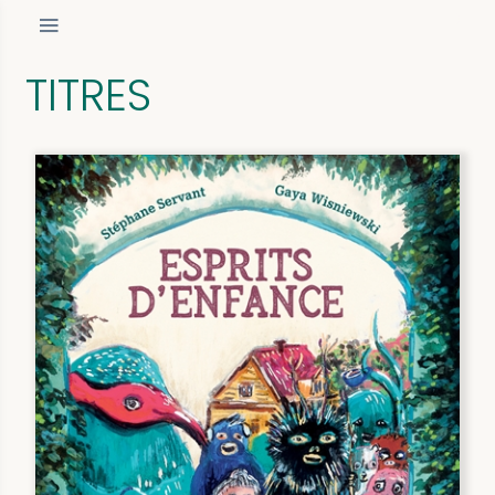
TITRES