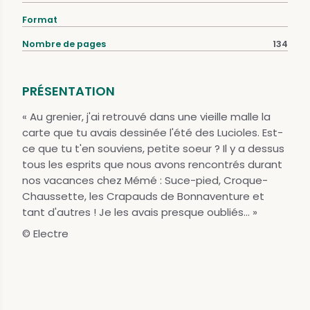
Format
Nombre de pages
134
PRÉSENTATION
« Au grenier, j'ai retrouvé dans une vieille malle la
carte que tu avais dessinée l'été des Lucioles. Est-
ce que tu t'en souviens, petite soeur ? Il y a dessus
tous les esprits que nous avons rencontrés durant
nos vacances chez Mémé : Suce-pied, Croque-
Chaussette, les Crapauds de Bonnaventure et
tant d'autres ! Je les avais presque oubliés... »
© Electre