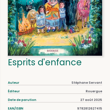
Esprits d'enfance
Auteur
Stéphane Servant
Éditeur
Rouergue
Date de parution
27 août 2025
EAN/ISBN
9782812627415