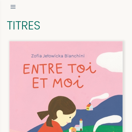
TITRES