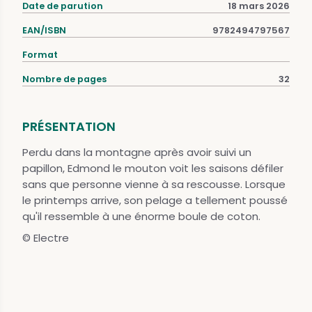
Date de parution
18 mars 2026
EAN/ISBN
9782494797567
Format
Nombre de pages
32
PRÉSENTATION
Perdu dans la montagne après avoir suivi un
papillon, Edmond le mouton voit les saisons défiler
sans que personne vienne à sa rescousse. Lorsque
le printemps arrive, son pelage a tellement poussé
qu'il ressemble à une énorme boule de coton.
© Electre