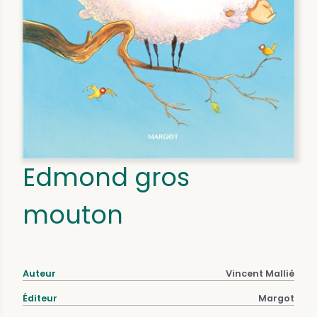
Edmond gros
mouton
Auteur
Vincent Mallié
Éditeur
Margot