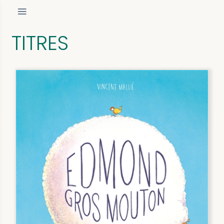
TITRES