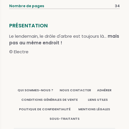
Nombre de pages
34
PRÉSENTATION
Le lendemain, le drôle d'arbre est toujours là...
mais
pas au même endroit !
© Electre
QUI SOMMES-NOUS ?
NOUS CONTACTER
ADHÉRER
CONDITIONS GÉNÉRALES DE VENTE
LIENS UTILES
POLITIQUE DE CONFIDENTIALITÉ
MENTIONS LÉGALES
SOUS-TRAITANTS