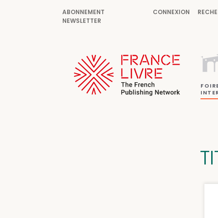
ABONNEMENT
CONNEXION
RECHE
NEWSLETTER
FOIR
INTE
T