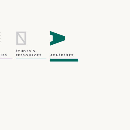
ÉTUDES &
RESSOURCES
LES
ADHÉRENTS