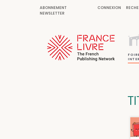
ABONNEMENT
CONNEXION
RECHE
NEWSLETTER
FOIR
INTE
T