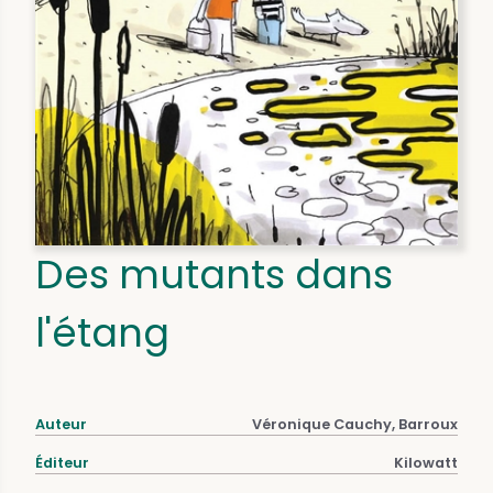
Des mutants dans
l'étang
Auteur
Véronique Cauchy, Barroux
Éditeur
Kilowatt