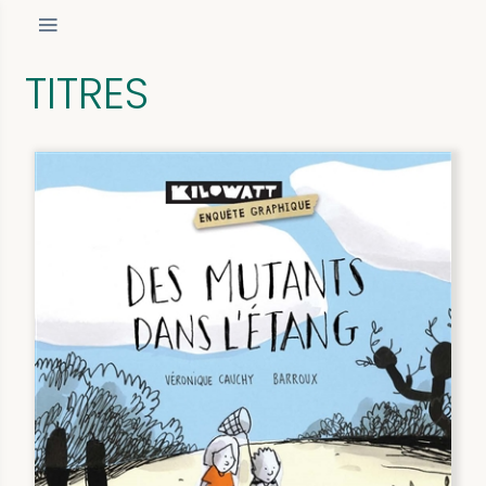
TITRES