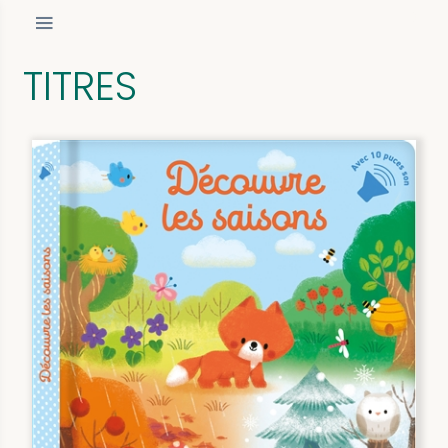
TITRES