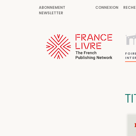
ABONNEMENT
CONNEXION
RECHE
NEWSLETTER
FOIR
INTE
T