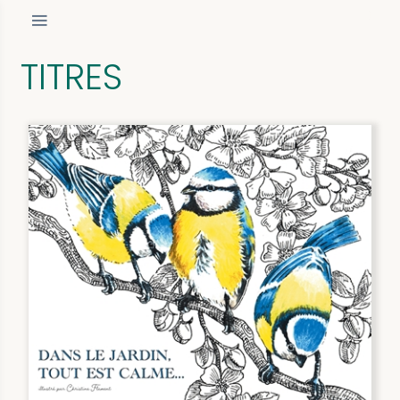
TITRES