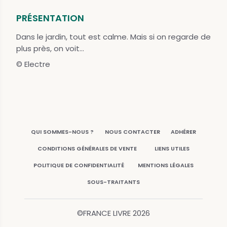
PRÉSENTATION
Dans le jardin, tout est calme. Mais si on regarde de
plus près, on voit...
© Electre
QUI SOMMES-NOUS ?
NOUS CONTACTER
ADHÉRER
CONDITIONS GÉNÉRALES DE VENTE
LIENS UTILES
POLITIQUE DE CONFIDENTIALITÉ
MENTIONS LÉGALES
SOUS-TRAITANTS
©FRANCE LIVRE
2026