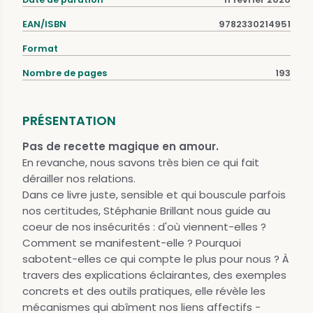
EAN/ISBN
9782330214951
Format
Nombre de pages
193
PRÉSENTATION
Pas de recette magique en amour.
En revanche, nous savons très bien ce qui fait
dérailler nos relations.
Dans ce livre juste, sensible et qui bouscule parfois
nos certitudes, Stéphanie Brillant nous guide au
coeur de nos insécurités : d'où viennent-elles ?
Comment se manifestent-elle ? Pourquoi
sabotent-elles ce qui compte le plus pour nous ? À
travers des explications éclairantes, des exemples
concrets et des outils pratiques, elle révèle les
mécanismes qui abîment nos liens affectifs -