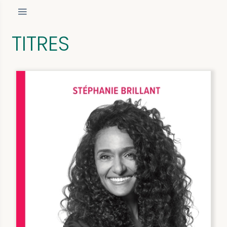
TITRES