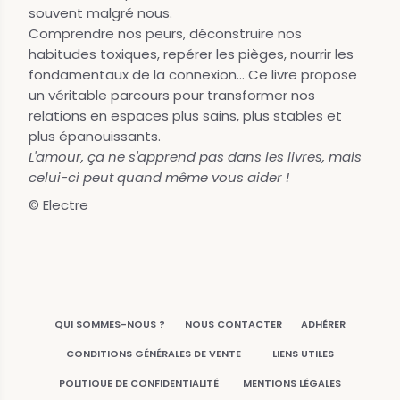
souvent malgré nous.
Comprendre nos peurs, déconstruire nos
habitudes toxiques, repérer les pièges, nourrir les
fondamentaux de la connexion... Ce livre propose
un véritable parcours pour transformer nos
relations en espaces plus sains, plus stables et
plus épanouissants.
L'amour, ça ne s'apprend pas dans les livres, mais
celui-ci peut quand même vous aider !
© Electre
QUI SOMMES-NOUS ?
NOUS CONTACTER
ADHÉRER
CONDITIONS GÉNÉRALES DE VENTE
LIENS UTILES
POLITIQUE DE CONFIDENTIALITÉ
MENTIONS LÉGALES