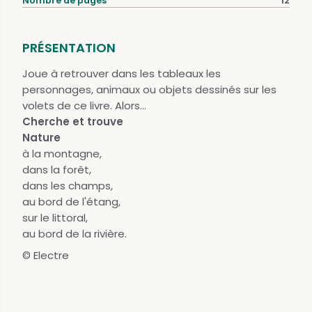
Nombre de pages
12
PRÉSENTATION
Joue à retrouver dans les tableaux les
personnages, animaux ou objets dessinés sur les
volets de ce livre. Alors...
Cherche et trouve
Nature
à la montagne,
dans la forêt,
dans les champs,
au bord de l'étang,
sur le littoral,
au bord de la rivière.
© Electre