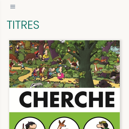
TITRES