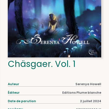
Chäsgaer. Vol. 1
Auteur
Serenya Howell
Éditeur
Editions Plume blanche
Date de parution
2 juillet 2024