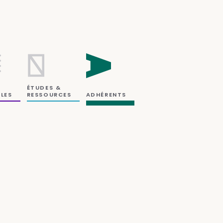
ÉTUDES &
RESSOURCES
LES
ADHÉRENTS