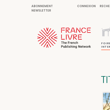
ABONNEMENT
CONNEXION
RECHE
NEWSLETTER
FOIR
INTE
T