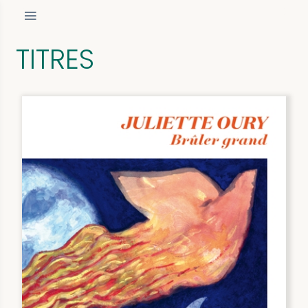
TITRES