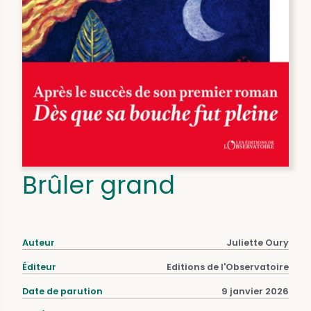
Brûler grand
Auteur
Juliette Oury
Éditeur
Editions de l'Observatoire
Date de parution
9 janvier 2026