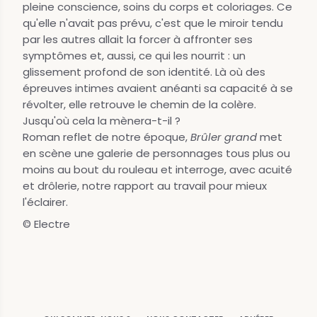
pleine conscience, soins du corps et coloriages. Ce
qu'elle n'avait pas prévu, c'est que le miroir tendu
par les autres allait la forcer à affronter ses
symptômes et, aussi, ce qui les nourrit : un
glissement profond de son identité. Là où des
épreuves intimes avaient anéanti sa capacité à se
révolter, elle retrouve le chemin de la colère.
Jusqu'où cela la mènera-t-il ?
Roman reflet de notre époque,
Brûler grand
met
en scène une galerie de personnages tous plus ou
moins au bout du rouleau et interroge, avec acuité
et drôlerie, notre rapport au travail pour mieux
l'éclairer.
© Electre