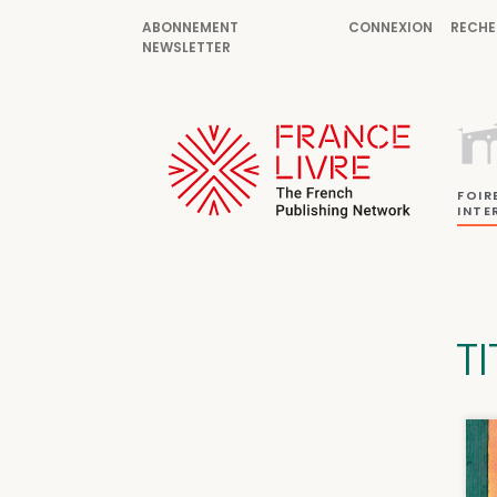
ABONNEMENT
CONNEXION
RECHE
NEWSLETTER
FOIR
INTE
T