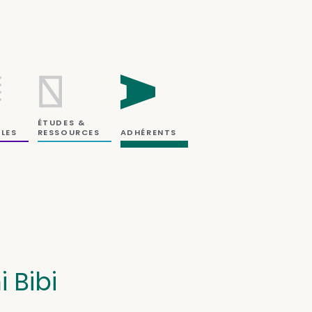
ÉTUDES &
RESSOURCES
LES
ADHÉRENTS
 Bibi