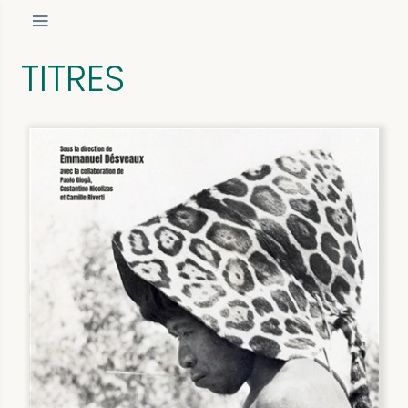
TITRES