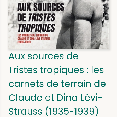
Aux sources de
Tristes tropiques : les
carnets de terrain de
Claude et Dina Lévi-
Strauss (1935-1939)