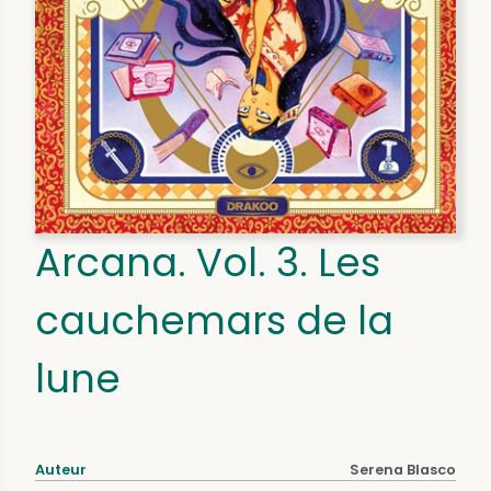
Arcana. Vol. 3. Les
cauchemars de la
lune
Auteur
Serena Blasco