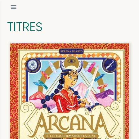
TITRES