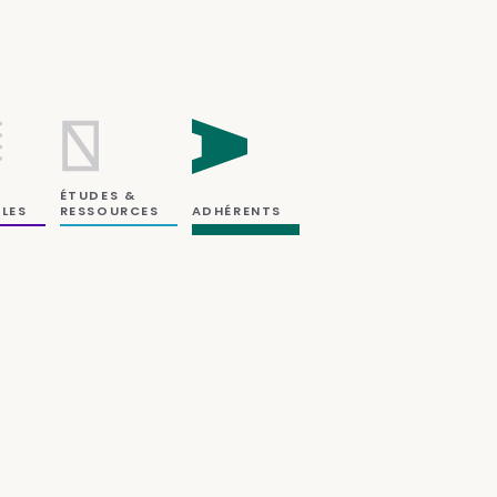
ÉTUDES &
RESSOURCES
LES
ADHÉRENTS