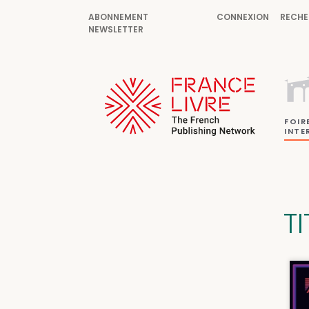
ABONNEMENT
CONNEXION
RECHE
NEWSLETTER
FOIR
INTE
T