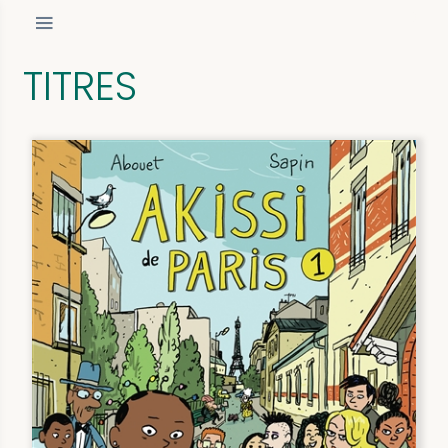
TITRES