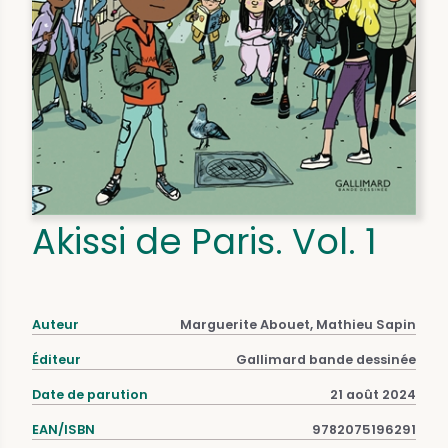
Akissi de Paris. Vol. 1
Auteur
Marguerite Abouet, Mathieu Sapin
Éditeur
Gallimard bande dessinée
Date de parution
21 août 2024
EAN/ISBN
9782075196291