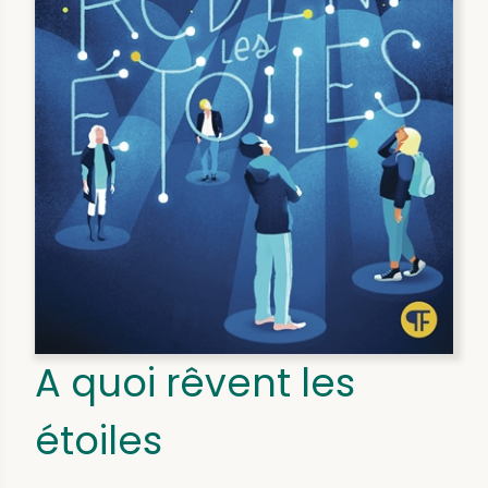
A quoi rêvent les
étoiles