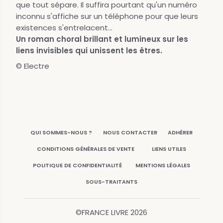
que tout sépare. Il suffira pourtant qu'un numéro
inconnu s'affiche sur un téléphone pour que leurs
existences s'entrelacent...
Un roman choral brillant et lumineux sur les
liens invisibles qui unissent les êtres.
© Electre
QUI SOMMES-NOUS ?
NOUS CONTACTER
ADHÉRER
CONDITIONS GÉNÉRALES DE VENTE
LIENS UTILES
POLITIQUE DE CONFIDENTIALITÉ
MENTIONS LÉGALES
SOUS-TRAITANTS
©FRANCE LIVRE
2026