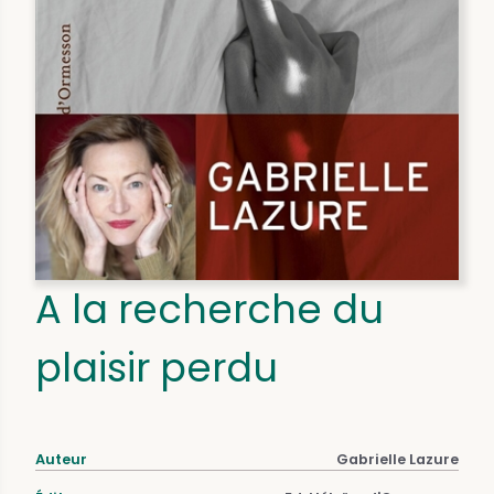
A la recherche du
plaisir perdu
Auteur
Gabrielle Lazure