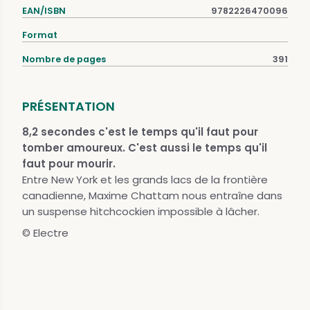
EAN/ISBN
9782226470096
Format
Nombre de pages
391
PRÉSENTATION
8,2 secondes c'est le temps qu'il faut pour
tomber amoureux. C'est aussi le temps qu'il
faut pour mourir.
Entre New York et les grands lacs de la frontière
canadienne, Maxime Chattam nous entraîne dans
un suspense hitchcockien impossible à lâcher.
© Electre