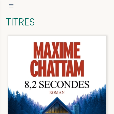
TITRES