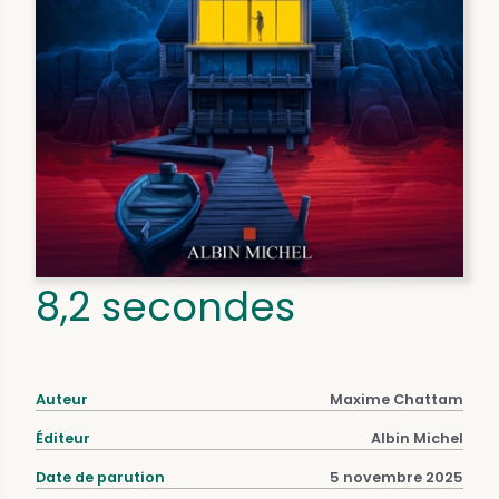
8,2 secondes
Auteur
Maxime Chattam
Éditeur
Albin Michel
Date de parution
5 novembre 2025