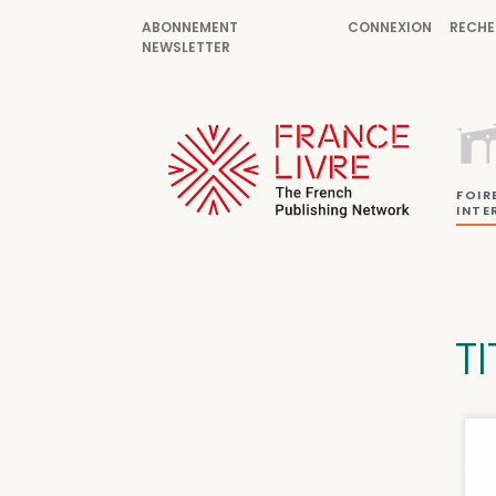
ABONNEMENT
CONNEXION
RECHE
NEWSLETTER
FOIR
INTE
T