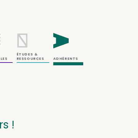
ÉTUDES &
RESSOURCES
LES
ADHÉRENTS
rs !