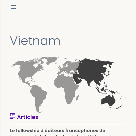
Vietnam
Articles
Le fellowship d’éditeurs francophones de