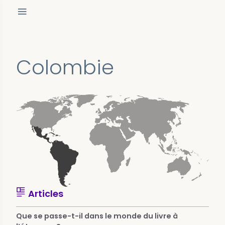
Colombie
Articles
Que se passe-t-il dans le monde du livre à