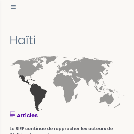
Haïti
Articles
Le BIEF continue de rapprocher les acteurs de