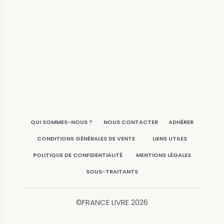
QUI SOMMES-NOUS ?
NOUS CONTACTER
ADHÉRER
CONDITIONS GÉNÉRALES DE VENTE
LIENS UTILES
POLITIQUE DE CONFIDENTIALITÉ
MENTIONS LÉGALES
SOUS-TRAITANTS
©FRANCE LIVRE
2026