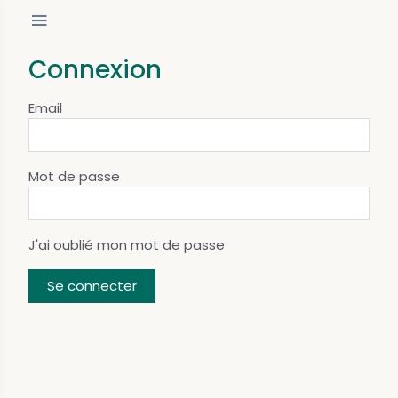
Connexion
Email
Mot de passe
J'ai oublié mon mot de passe
Se connecter