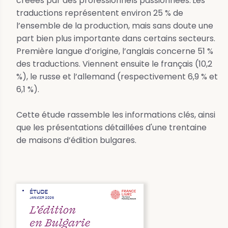
créées par des professionnels passionnées.
Les
traductions représentent environ 25 % de
l’ensemble de la production, mais sans doute une
part bien plus importante dans certains secteurs.
Première langue d’origine, l’anglais concerne 51 %
des traductions. Viennent ensuite le français (10,2
%), le russe et l’allemand (respectivement 6,9 % et
6,1 %).
Cette étude rassemble les informations clés, ainsi
que les présentations détaillées d'une trentaine
de maisons d’édition bulgares.