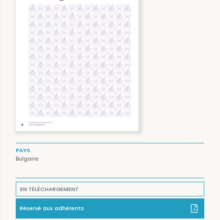
PAYS
Bulgarie
EN TÉLÉCHARGEMENT
Réservé aux adhérents