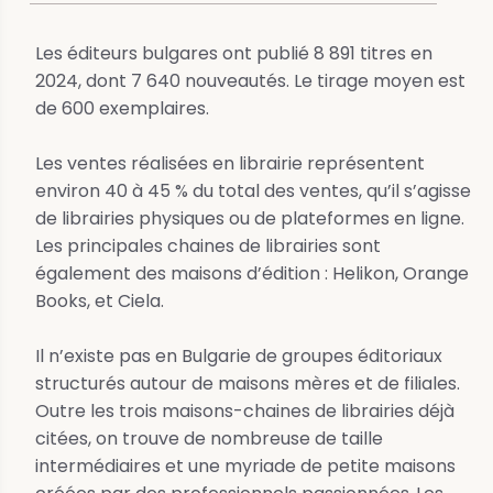
Les éditeurs bulgares ont publié 8 891 titres en
2024, dont 7 640 nouveautés. Le tirage moyen est
de 600 exemplaires.
Les ventes réalisées en librairie représentent
environ 40 à 45 % du total des ventes, qu’il s’agisse
de librairies physiques ou de plateformes en ligne.
Les principales chaines de librairies sont
également des maisons d’édition : Helikon, Orange
Books, et Ciela.
Il n’existe pas en Bulgarie de groupes éditoriaux
structurés autour de maisons mères et de filiales.
Outre les trois maisons-chaines de librairies déjà
citées, on trouve de nombreuse de taille
intermédiaires et une myriade de petite maisons