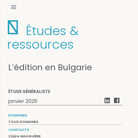
Études &
ressources
L’édition en Bulgarie
ÉTUDE GÉNÉRALISTE
janvier 2026
DOMAINES
TOUS DOMAINES
CONTACTS
Claire MAUGUIÈRE