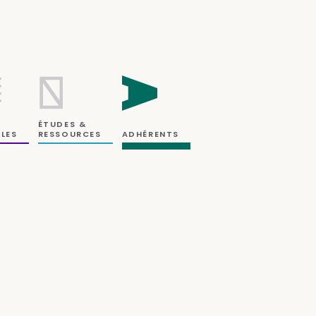
ÉTUDES &
RESSOURCES
LES
ADHÉRENTS