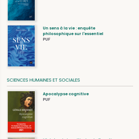
Un sens à la vie : enquête
philosophique sur l'essentiel
PUF
SCIENCES HUMAINES ET SOCIALES
Apocalypse cognitive
PUF