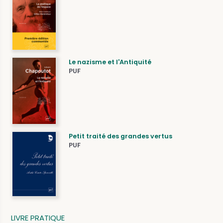
Le nazisme et l'Antiquité
PUF
Petit traité des grandes vertus
PUF
LIVRE PRATIQUE