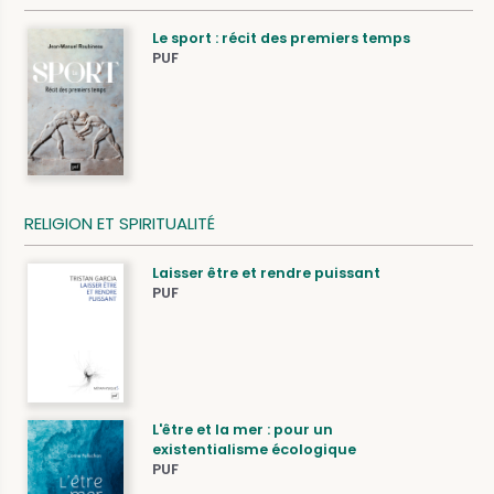
Le sport : récit des premiers temps
PUF
RELIGION ET SPIRITUALITÉ
Laisser être et rendre puissant
PUF
L'être et la mer : pour un
existentialisme écologique
PUF