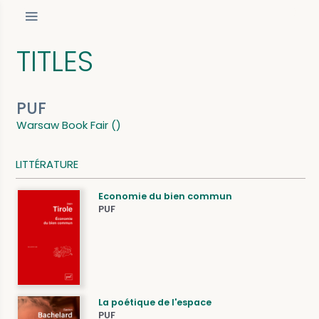
TITLES
PUF
Warsaw Book Fair ()
LITTÉRATURE
Economie du bien commun
PUF
La poétique de l'espace
PUF