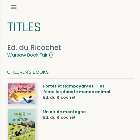
TITLES
Ed. du Ricochet
Warsaw Book Fair ()
CHILDREN'S BOOKS
Fortes et flamboyantes ! : les
femelles dans le monde animal
Ed. du Ricochet
Un air de montagne
Ed. du Ricochet