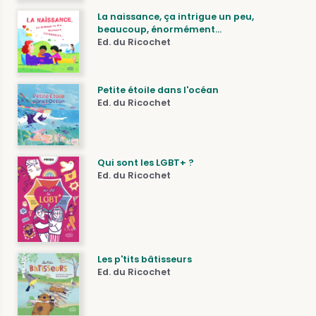
La naissance, ça intrigue un peu,
beaucoup, énormément...
Ed. du Ricochet
Petite étoile dans l'océan
Ed. du Ricochet
Qui sont les LGBT+ ?
Ed. du Ricochet
Les p'tits bâtisseurs
Ed. du Ricochet