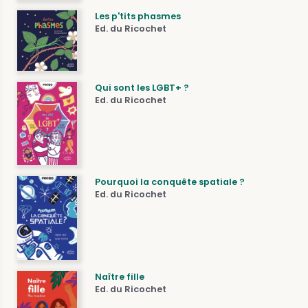
Les p'tits phasmes
Ed. du Ricochet
Qui sont les LGBT+ ?
Ed. du Ricochet
Pourquoi la conquête spatiale ?
Ed. du Ricochet
Naître fille
Ed. du Ricochet