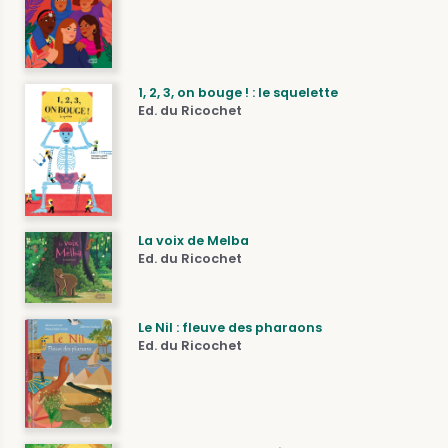
1, 2, 3, on bouge ! : le squelette
Ed. du Ricochet
La voix de Melba
Ed. du Ricochet
Le Nil : fleuve des pharaons
Ed. du Ricochet