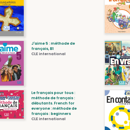
J'aime 5 : méthode de
français, B1
CLE international
Le français pour tous :
méthode de français :
débutants. French for
everyone : méthode de
français : beginners
CLE international