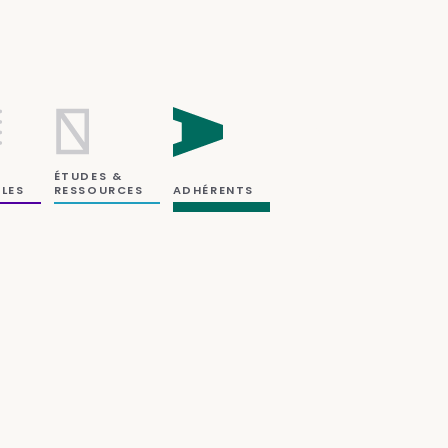
ÉTUDES &
RESSOURCES
LES
ADHÉRENTS