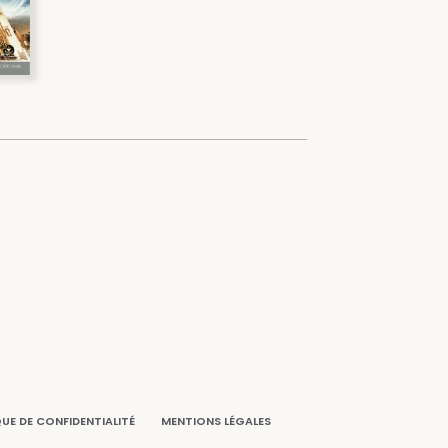
QUE DE CONFIDENTIALITÉ
MENTIONS LÉGALES