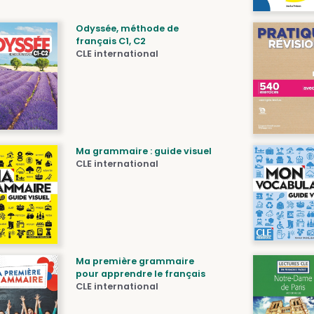
Odyssée, méthode de
français C1, C2
CLE international
Ma grammaire : guide visuel
CLE international
Ma première grammaire
pour apprendre le français
CLE international