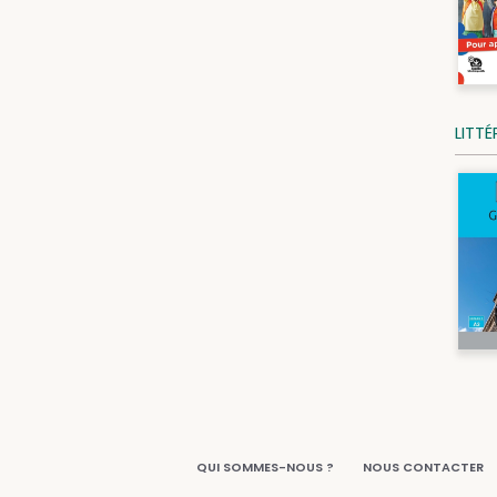
LITT
QUI SOMMES-NOUS ?
NOUS CONTACTER