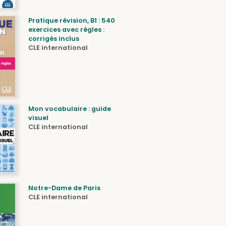
Pratique révision, B1 : 540
exercices avec règles :
corrigés inclus
CLE international
Mon vocabulaire : guide
visuel
CLE international
Notre-Dame de Paris
CLE international