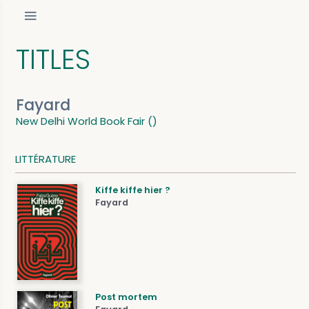
TITLES
Fayard
New Delhi World Book Fair ()
LITTÉRATURE
Kiffe kiffe hier ?
Fayard
Post mortem