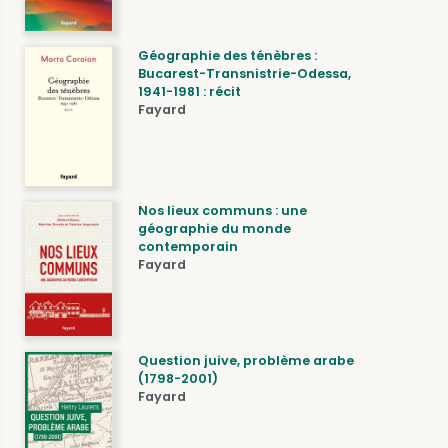
Géographie des ténèbres :
Bucarest-Transnistrie-Odessa,
1941-1981 : récit
Fayard
Nos lieux communs : une
géographie du monde
contemporain
Fayard
Question juive, problème arabe
(1798-2001)
Fayard