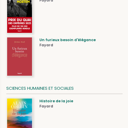
Fayard
Un furieux besoin d'élégance
Fayard
SCIENCES HUMAINES ET SOCIALES
Histoire de la joie
Fayard