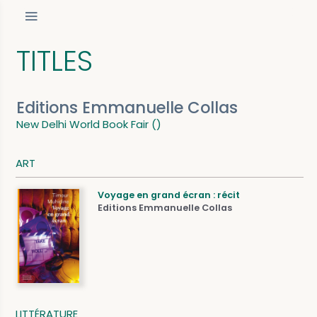
TITLES
Editions Emmanuelle Collas
New Delhi World Book Fair ()
ART
Voyage en grand écran : récit
Editions Emmanuelle Collas
LITTÉRATURE