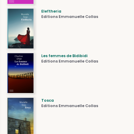
Eleftheria
Editions Emmanuelle Collas
Les femmes de Bidibidi
Editions Emmanuelle Collas
Tosca
Editions Emmanuelle Collas