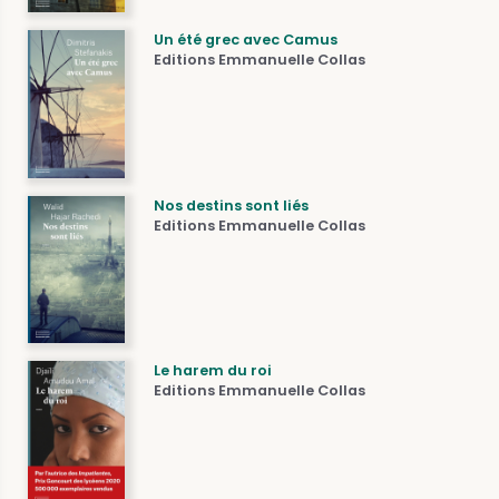
Un été grec avec Camus
Editions Emmanuelle Collas
Nos destins sont liés
Editions Emmanuelle Collas
Le harem du roi
Editions Emmanuelle Collas