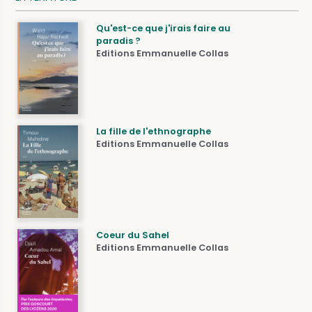
Qu'est-ce que j'irais faire au
paradis ?
Editions Emmanuelle Collas
La fille de l'ethnographe
Editions Emmanuelle Collas
Coeur du Sahel
Editions Emmanuelle Collas