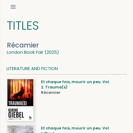
TITLES
Récamier
London Book Fair (2025)
LITERATURE AND FICTION
Et chaque fois, mourir un peu. Vol.
2. Trauma(s)
Récamier
Et chaque fois, mourir un peu. Vol.