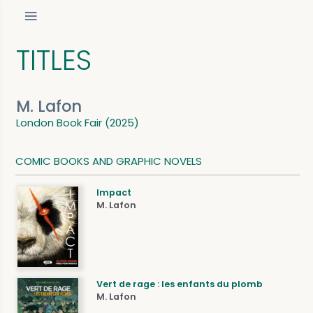
TITLES
M. Lafon
London Book Fair (2025)
COMIC BOOKS AND GRAPHIC NOVELS
Impact
M. Lafon
Vert de rage : les enfants du plomb
M. Lafon