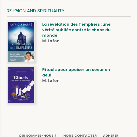
RELIGION AND SPIRITUALITY
La révélation des Templiers : une
vérité oubliée contre le chaos du
monde
M. Lafon
Rituels pour apaiser un coeur en
deuil
M. Lafon
QUI SOMMES-NOUS ?
NOUS CONTACTER
ADHÉRER