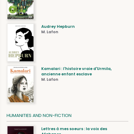
Audrey Hepburn
M. Lafon
Kamalari : l'histoire vraie d'Urmila,
ancienne enfant esclave
M. Lafon
HUMANITIES AND NON-FICTION
Lettres à mes soeurs : la voix des