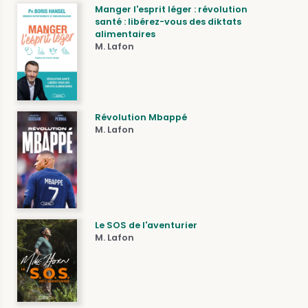
Manger l'esprit léger : révolution
santé : libérez-vous des diktats
alimentaires
M. Lafon
Révolution Mbappé
M. Lafon
Le SOS de l'aventurier
M. Lafon