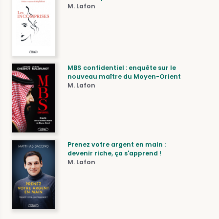
M. Lafon
MBS confidentiel : enquête sur le
nouveau maître du Moyen-Orient
M. Lafon
Prenez votre argent en main :
devenir riche, ça s'apprend !
M. Lafon