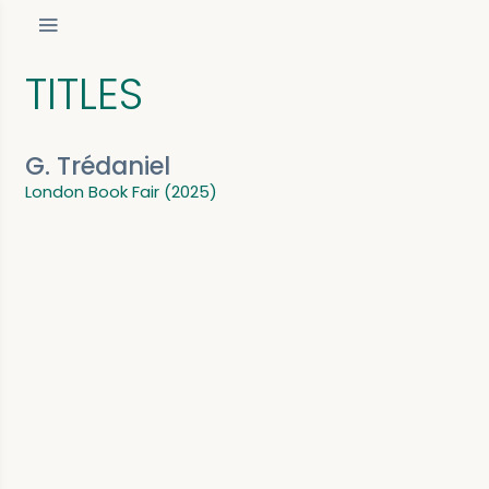
TITLES
G. Trédaniel
London Book Fair (2025)