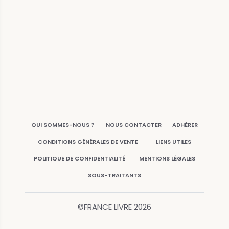
QUI SOMMES-NOUS ?
NOUS CONTACTER
ADHÉRER
CONDITIONS GÉNÉRALES DE VENTE
LIENS UTILES
POLITIQUE DE CONFIDENTIALITÉ
MENTIONS LÉGALES
SOUS-TRAITANTS
©FRANCE LIVRE
2026